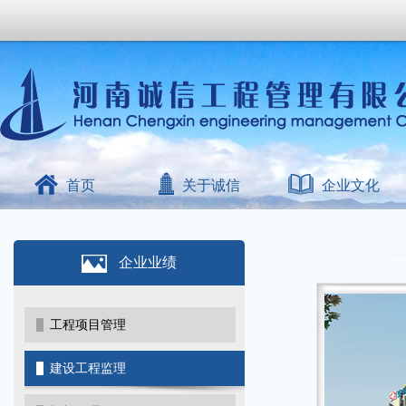
首页
关于诚信
企业文化
企业业绩
工程项目管理
建设工程监理