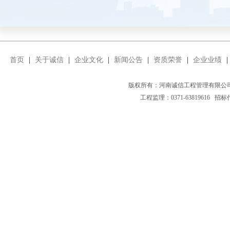
首页
|
关于诚信
|
企业文化
|
新闻公告
|
资质荣誉
|
企业业绩
|
版权所有：河南诚信工程管理有限
工程监理：0371-63819616 招标代