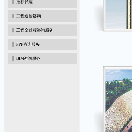
招标代理
工程造价咨询
工程全过程咨询服务
PPP咨询服务
BIM咨询服务