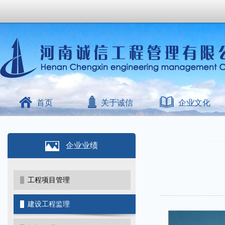
首页
关于诚信
企业文化
企业业绩
工程项目管理
建设工程监理