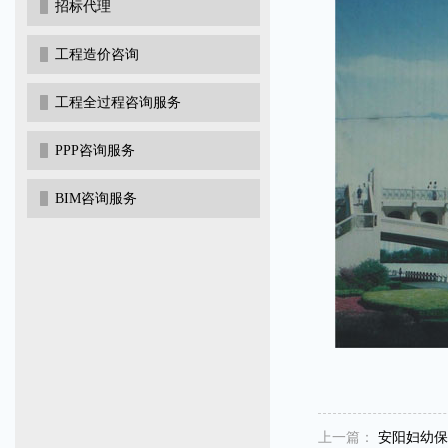
招标代理
工程造价咨询
工程全过程咨询服务
PPP咨询服务
BIM咨询服务
上一篇：
安阳妇幼保