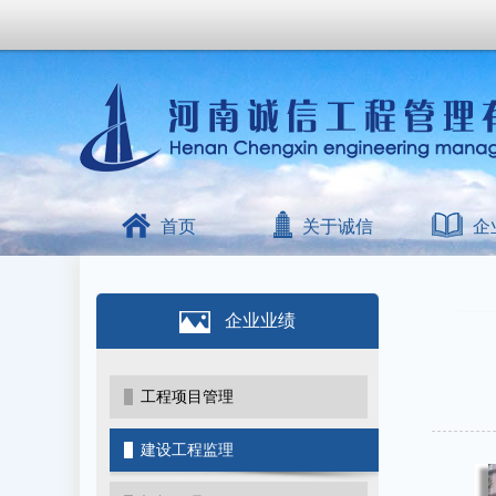
首页
关于诚信
企
企业业绩
工程项目管理
建设工程监理