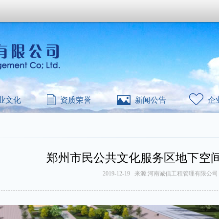
业文化
资质荣誉
新闻公告
企
郑州市民公共文化服务区地下空
2019-12-19 来源:河南诚信工程管理有限公司 