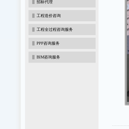
招标代理
工程造价咨询
工程全过程咨询服务
PPP咨询服务
BIM咨询服务