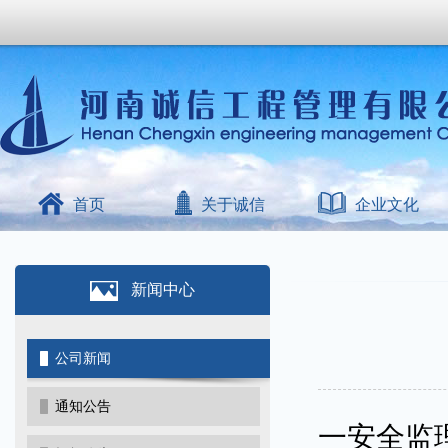
首页
关于诚信
企业文化
新闻中心
公司新闻
通知公告
一安全监