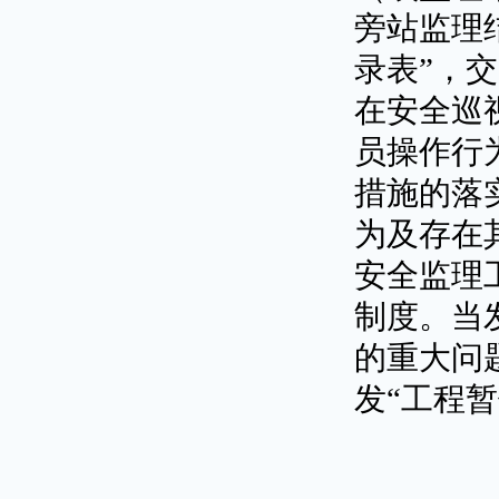
旁站监理
录表”，
在安全巡
员操作行
措施的落
为及存在
安全监理
制度。当
的重大问
发“工程