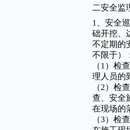
二安全监
1、安全
础开挖、
不定期的
不限于）
（1）检
理人员的
（2）检
查、安全
在现场的
（3）检