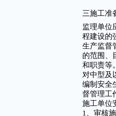
三施工准
监理单位
程建设的
生产监督
的范围、
和职责等
对中型及
编制安全
督管理工
施工单位
1、审核