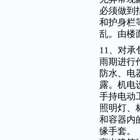
必须做到
和护身栏
乱。由楼
11、对
雨期进行
防水、电器
露。机电
手持电动
照明灯、
和容器内
缘手套。