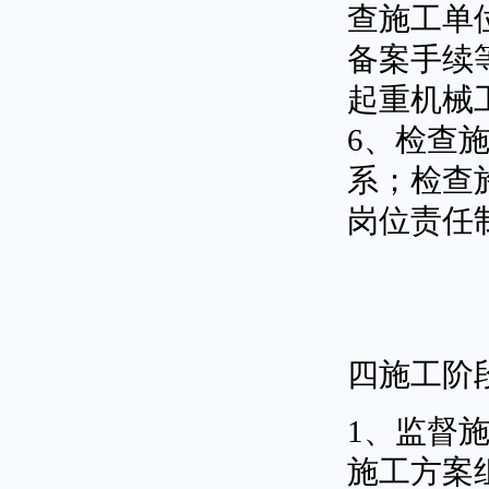
查施工单
备案手续
起重机械
6、检查
系；检查
岗位责任
四施工阶
1、监督
施工方案