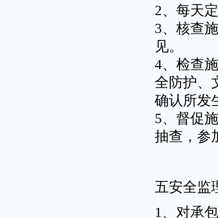
2、每天
3、核查
见。
4、检查
全防护、
确认所发
5、督促
抽查，参
五安全监
1、对承