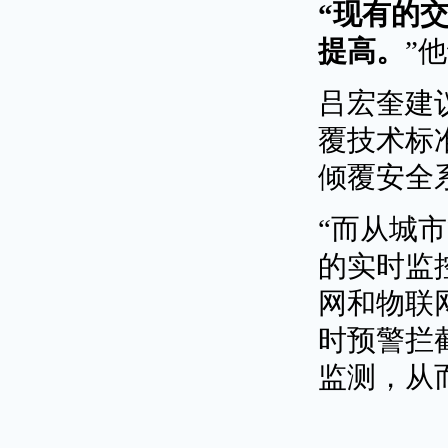
“现有的
提高。
”
吕宏奎建
覆技术标
倾覆安全
“而从城
的实时监
网和物联
时预警拦
监测，从