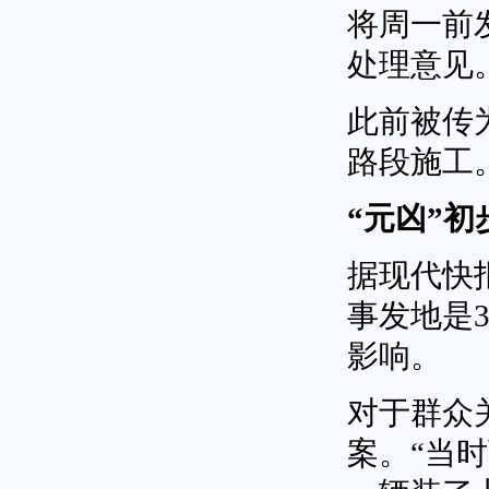
将周一前
处理意见
此前被传
路段施工
“元凶”初
据现代快
事发地是
影响。
对于群众
案。“当