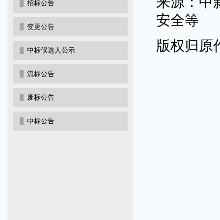
来源：中
招标公告
安全等
变更公告
版权归原
中标候选人公示
流标公告
废标公告
中标公告