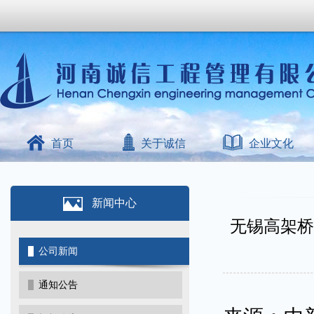
首页
关于诚信
企业文化
新闻中心
无锡高架桥
公司新闻
通知公告