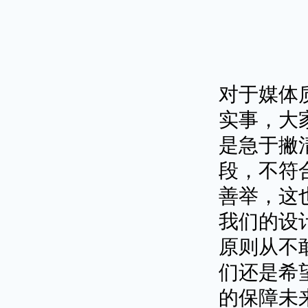
对于媒体
实事，大
是急于撇
段，不符
善举，这
我们的设
原则从不
们还是希
的保障未