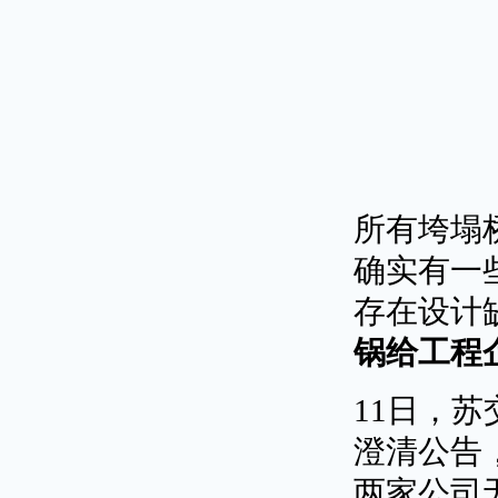
所有垮塌
确实有一
存在设计
锅给工程
11日，苏交
澄清公告
两家公司