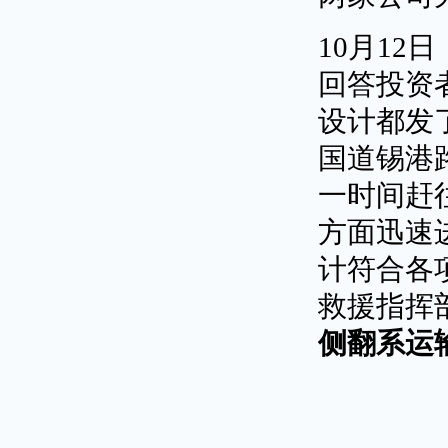
10月12
回答投资
设计都发
国道锡港
一时间赶
方面迅速
计符合各
救援指挥
侧翻系运