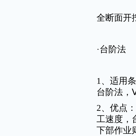
全断面开
·台阶法
1、适用
台阶法，
2、优点
工速度，
下部作业