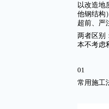
以改造地
他钢结构
超前、严
两者区别
本不考虑
01
常用施工