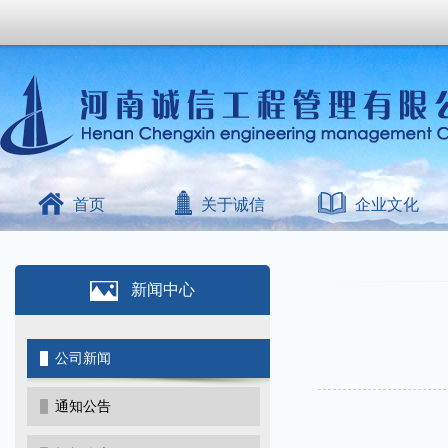
首页
关于诚信
企业文化
新闻中心
公司新闻
通知公告