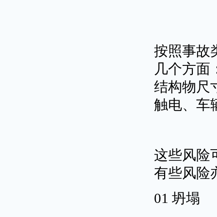
按照事故
几个方面
结构物尺
触电、车
这些风险
有些风险
01 坍塌