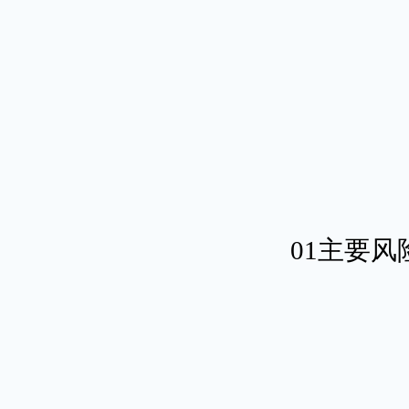
01主要风