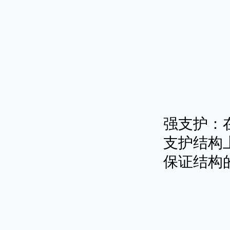
强支护：
支护结构
保证结构