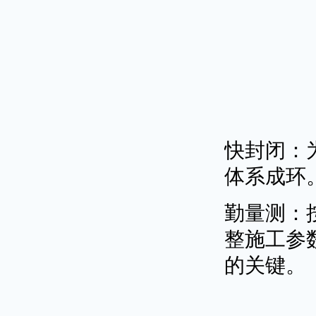
快封闭：
体系成环
勤量测：
整施工参
的关键。