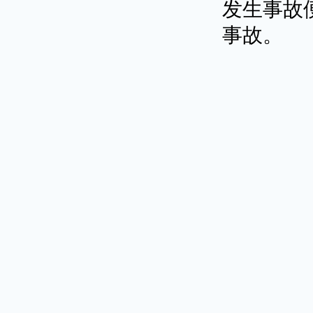
发生事故
事故。