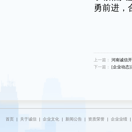
勇前进，
上一篇：
河南诚信开展
下一篇：
[企业动态]
首页
|
关于诚信
|
企业文化
|
新闻公告
|
资质荣誉
|
企业业绩
|