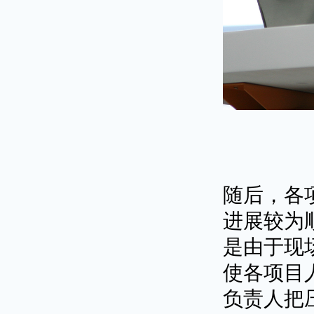
随后，各
进展较为
是由于现
使各项目
负责人把