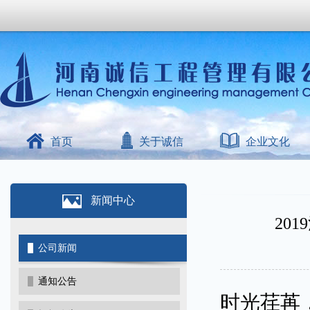
首页
关于诚信
企业文化
新闻中心
20
公司新闻
通知公告
时光荏苒