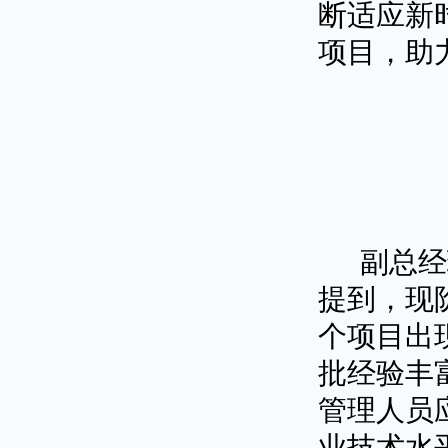
断适应新
项目，助
副总经理
提到，现
个项目出
批经验丰
管理人员
业技术水